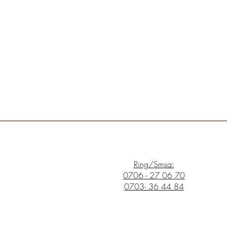
Ring/Smsa:
0706 - 27 06 70
0703- 36 44 84