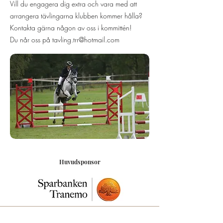
Vill du engagera dig extra och vara med att
arrangera tävlingarna klubben kommer hålla?
Kontakta gärna någon av oss i kommittén!
Du når oss på
tavling.trr@hotmail.com
Huvudsponsor